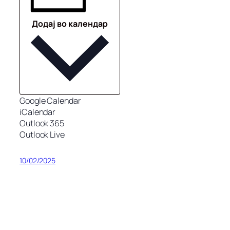
Додај во календар
Google Calendar
iCalendar
Outlook 365
Outlook Live
10/02/2025